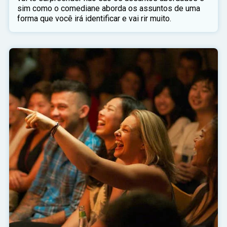
sim como o comediane aborda os assuntos de uma
forma que você irá identificar e vai rir muito.