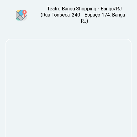
Teatro Bangu Shopping - Bangu/RJ
(Rua Fonseca, 240 - Espaço 174, Bangu -
RJ)