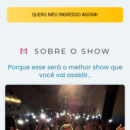
QUERO MEU INGRESSO AGORA!
Porque esse será o melhor show que
você vai assistir...