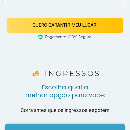
QUERO GARANTIR MEU LUGAR!
Escolha qual a
melhor opção para você:
Corra antes que os ingressos esgotem