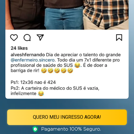
QUERO MEU INGRESSO AGORA!