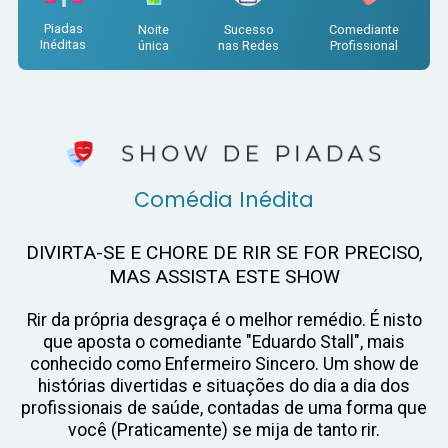
Piadas
Sucesso
Noite
Comediante
Inéditas
nas Redes
única
Profissional
Comédia Inédita
DIVIRTA-SE E CHORE DE RIR SE FOR PRECISO,
MAS ASSISTA ESTE SHOW
Rir da própria desgraça é o melhor remédio. É nisto
que aposta o comediante "Eduardo Stall", mais
conhecido como Enfermeiro Sincero. Um show de
histórias divertidas e situações do dia a dia dos
profissionais de saúde, contadas de uma forma que
você (Praticamente) se mija de tanto rir.