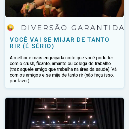
VOCÊ VAI SE MIJAR DE TANTO
RIR (É SÉRIO)
A melhor e mais engraçada noite que você pode ter
com o crush, ficante, amante ou colega de trabalho
(traz aquele amigo que trabalha na área da saúde). Vá
com os amigos e se mije de tanto rir (não faça isso,
por favor)