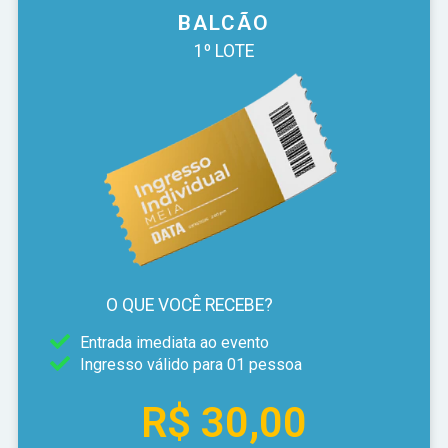
BALCÃO
1º LOTE
O QUE VOCÊ RECEBE?
Entrada imediata ao evento
Ingresso válido para 01 pessoa
R$ 30,00