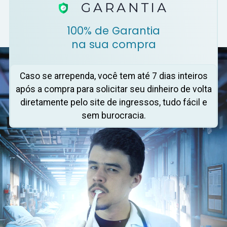
100% de Garantia
na sua compra
Caso se arrependa, você tem até 7 dias inteiros
após a compra para solicitar seu dinheiro de volta
diretamente pelo site de ingressos, tudo fácil e
sem burocracia.