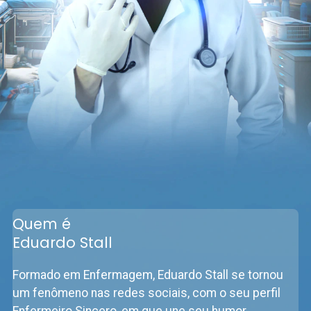
Quem é
Eduardo Stall
Formado em Enfermagem, Eduardo Stall se tornou
um fenômeno nas redes sociais, com o seu perfil