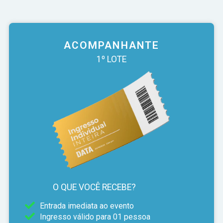
ACOMPANHANTE
1º LOTE
O QUE VOCÊ RECEBE?
Entrada imediata ao evento
Ingresso válido para 01 pessoa