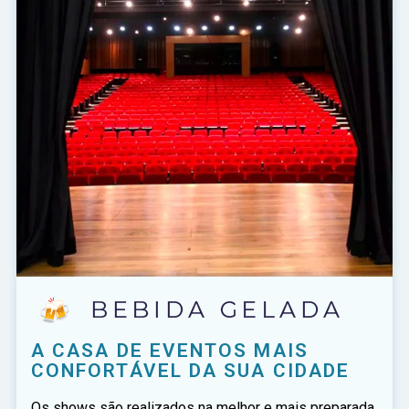
A CASA DE EVENTOS MAIS
CONFORTÁVEL DA SUA CIDADE
Os shows são realizados na melhor e mais preparada