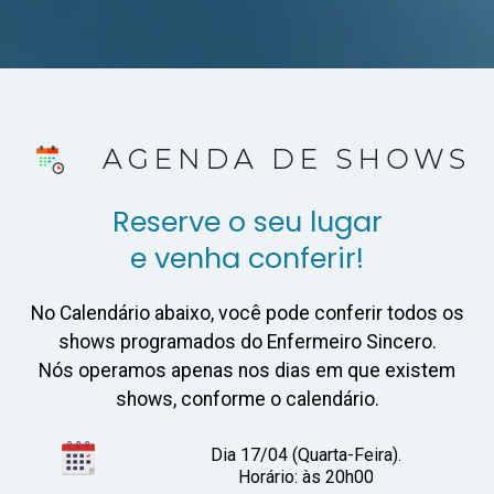
Reserve o seu lugar
e venha conferir!
No Calendário abaixo, você pode conferir todos os
shows programados do Enfermeiro Sincero.
Nós operamos apenas nos dias em que existem
shows, conforme o calendário.
Dia 17/04 (Quarta-Feira).
Horário: às 20h00