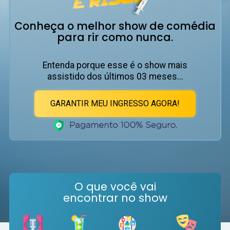
Conheça o melhor show de comédia
para rir como nunca.
Entenda porque esse é o show mais
assistido dos últimos 03 meses...
GARANTIR MEU INGRESSO AGORA!
O que você vai
encontrar no show