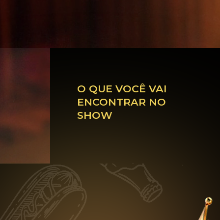
O QUE VOCÊ VAI
ENCONTRAR NO
SHOW