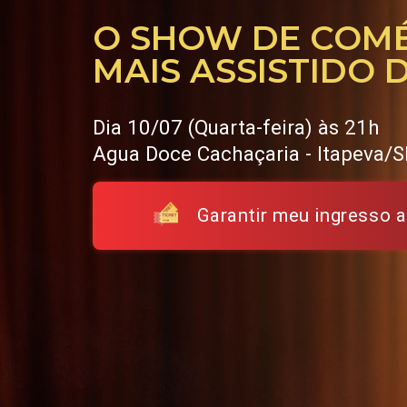
O SHOW DE COM
MAIS ASSISTIDO 
Dia 10/07 (Quarta-feira) às 21h
Agua Doce Cachaçaria - Itapeva/
Garantir meu ingresso a