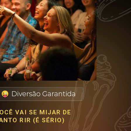
OCÊ VAI SE MIJAR DE
ANTO RIR (É SÉRIO)