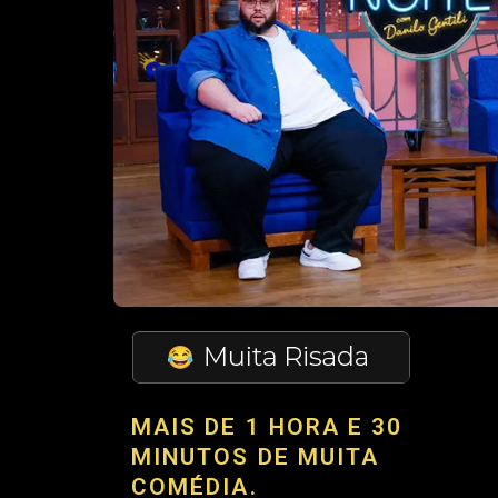
MAIS DE 1 HORA E 30
MINUTOS DE MUITA
COMÉDIA.