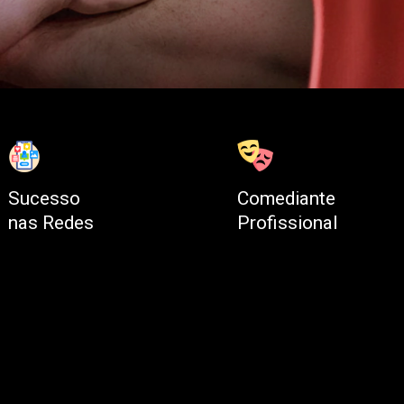
Sucesso
Comediante
nas Redes
Profissional