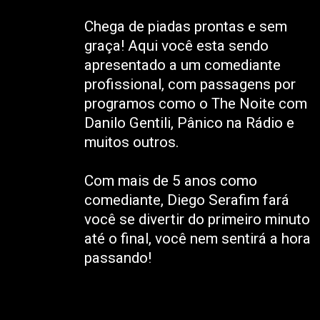
Chega de piadas prontas e sem
graça! Aqui você esta sendo
apresentado a um comediante
profissional, com passagens por
programos como o The Noite com
Danilo Gentili, Pânico na Rádio e
muitos outros.
Com mais de 5 anos como
comediante, Diego Serafim fará
você se divertir do primeiro minuto
até o final, você nem sentirá a hora
passando!