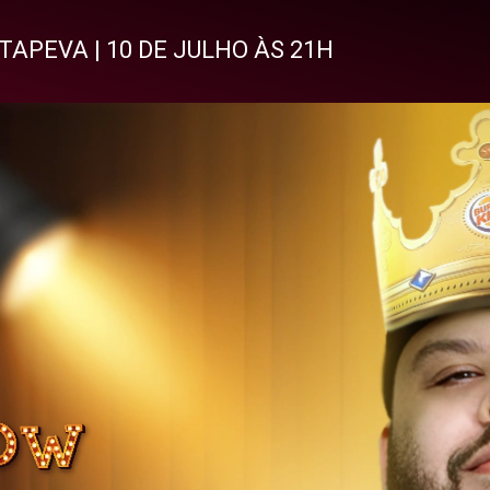
ITAPEVA | 10 DE JULHO ÀS 21H