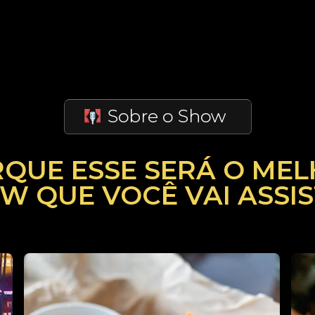
QUE ESSE SERÁ
O MEL
W QUE VOCÊ VAI ASSISTI