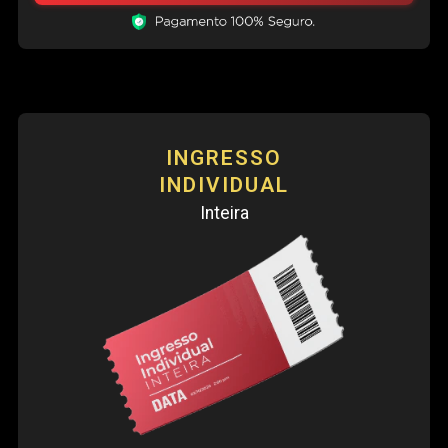
INGRESSO
INDIVIDUAL
Inteira