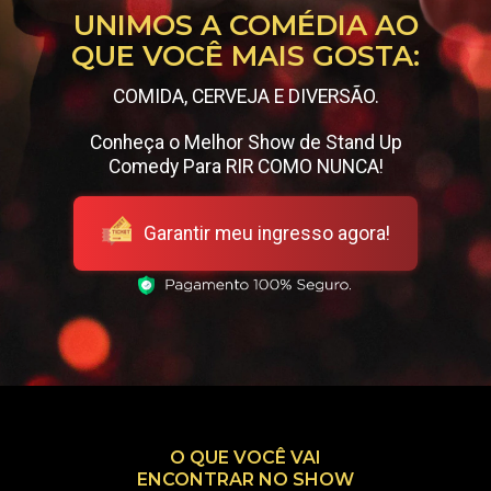
UNIMOS A COMÉDIA AO
QUE VOCÊ MAIS GOSTA:
COMIDA, CERVEJA E DIVERSÃO.
Conheça o Melhor Show de Stand Up
Comedy Para RIR COMO NUNCA!
Garantir meu ingresso agora!
O QUE VOCÊ VAI
ENCONTRAR NO SHOW