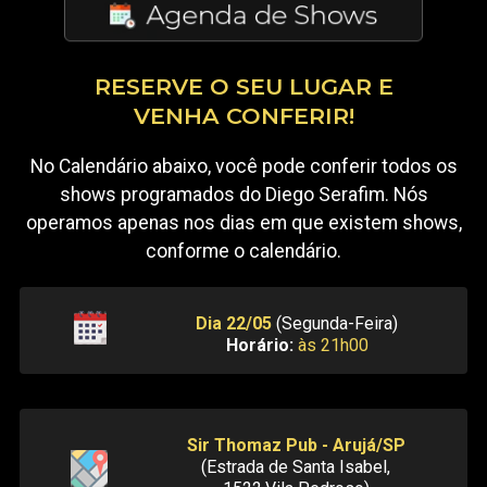
RESERVE O SEU LUGAR E
VENHA CONFERIR!
No Calendário abaixo, você pode conferir todos os
shows programados do Diego Serafim. Nós
operamos apenas nos dias em que existem shows,
conforme o calendário.
Dia 22/05
(Segunda-Feira)
Horário:
às 21h00
Sir Thomaz Pub - Arujá/SP
(Estrada de Santa Isabel,