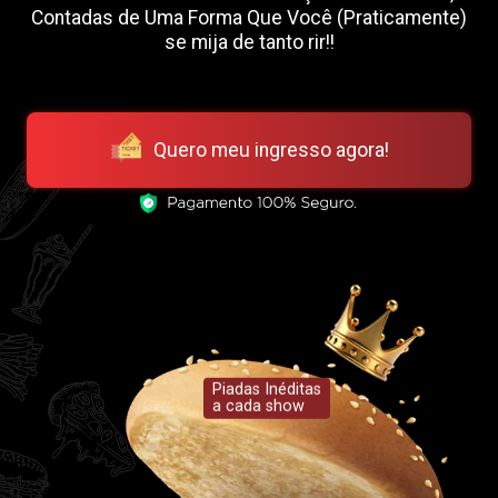
Contadas de Uma Forma Que Você (Praticamente)
se mija de tanto rir!!
Quero meu ingresso agora!
Piadas Inéditas
a cada show