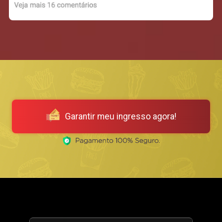
Garantir meu ingresso agora!