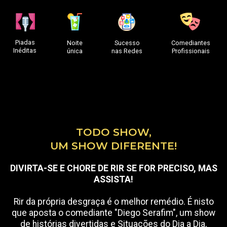
Piadas
Sucesso
Noite
Comediantes
Inéditas
nas Redes
única
Profissionais
TODO SHOW,
UM SHOW DIFERENTE!
DIVIRTA-SE E CHORE DE RIR SE FOR PRECISO, MAS
ASSISTA!
Rir da própria desgraça é o melhor remédio. É nisto
que aposta o comediante "Diego Serafim", um show
de histórias divertidas e Situações do Dia a Dia,