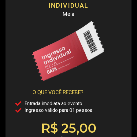
INDIVIDUAL
Meia
O QUE VOCÊ RECEBE?
Entrada imediata ao evento
Ingresso válido para 01 pessoa
R$ 25,00