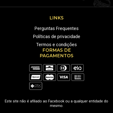
LINKS
Perguntas Frequentes
Políticas de privacidade
Termos e condições
FORMAS DE
PAGAMENTOS
Este site não é afiliado ao Facebook ou a qualquer entidade do
mesmo.