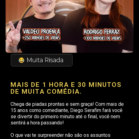
MAIS DE 1 HORA E 30 MINUTOS
DE MUITA COMÉDIA.
Chega de piadas prontas e sem graça! Com mais de
15 anos como comediante, Diego Serafim fará você
se divertir do primeiro minuto até o final, você nem
sentirá a hora passando!
O que vai te surpreender não são os assuntos