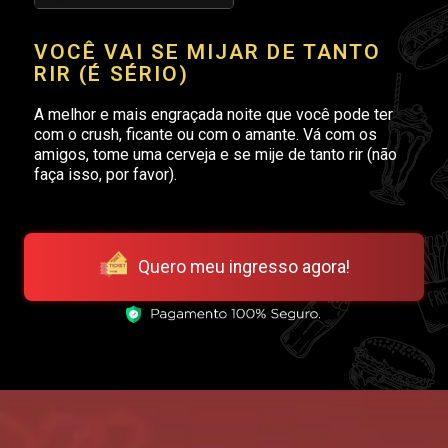
VOCÊ VAI SE MIJAR DE TANTO
RIR (É SÉRIO)
A melhor e mais engraçada noite que você pode ter
com o crush, ficante ou com o amante. Vá com os
amigos, tome uma cerveja e se mije de tanto rir (não
faça isso, por favor).
Quero meu ingresso agora!