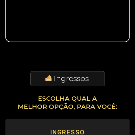
ESCOLHA QUAL A
MELHOR OPÇÃO, PARA VOCÊ:
INGRESSO