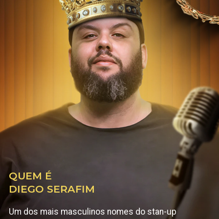
QUEM É
DIEGO SERAFIM
Um dos mais masculinos nomes do stan-up