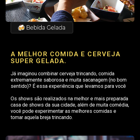
A MELHOR COMIDA E CERVEJA
SUPER GELADA.
Já imaginou combinar cerveja trincando, comida
extremamente saborosa e muita sacanagem (no bom
sentido)? É essa experiência que levamos para você
Os shows são realizados na melhor e mais preparada
casa de shows da sua cidade, além de muita comédia,
você pode experimentar as melhores comidas e
tomar aquela breja trincando.