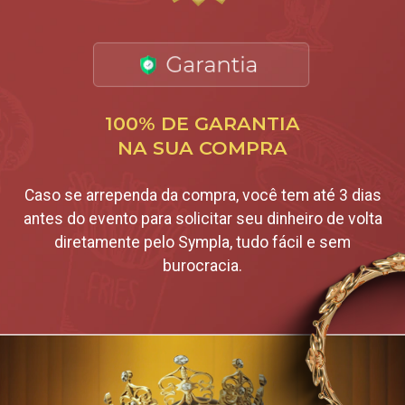
100% DE GARANTIA
NA SUA COMPRA
Caso se arrependa da compra, você tem até 3 dias
antes do evento para solicitar seu dinheiro de volta
diretamente pelo Sympla, tudo fácil e sem
burocracia.