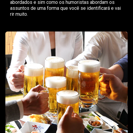
abordados e sim como os humoristas abordam os
assuntos de uma forma que você se identificará e vai
rir muito.