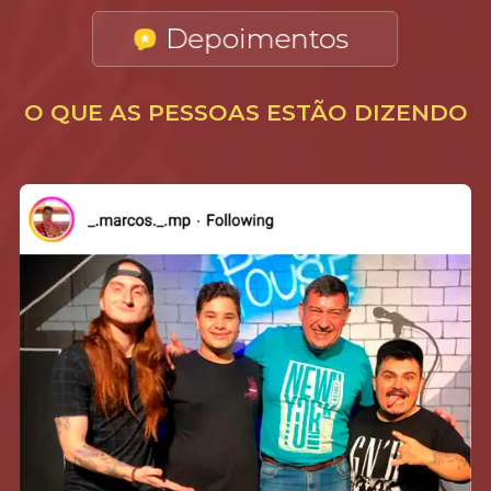
O QUE AS PESSOAS ESTÃO DIZENDO