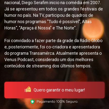
nacional, Diego Serafim inicio na comédia em 2007.
Já se apresentou em todos os grandes festivais de
humor no país. Na TV, participou de quadros de
humor nos programas "Tudo é possível", Altas
Horas", "Apraça é Nossa" e The Noite".
Foi convidado a fazer parte da grade da Rádio Globo
e, posteriormente, foi co-criadora e apresentadora
do programa Transamérca. Atualmente apresenta o
Venus Podcast, considerado um dos melhores
conteúdos de streaming dos últimos tempos.
Quero garantir o meu lugar!