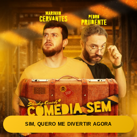
SIM, QUERO ME DIVERTIR AGORA