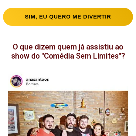
SIM, EU QUERO ME DIVERTIR
O que dizem quem já assistiu ao
show do "Comédia Sem Limites"?