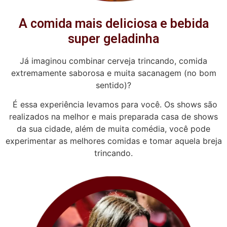
A comida mais deliciosa e bebida
super geladinha
Já imaginou combinar cerveja trincando, comida
extremamente saborosa e muita sacanagem (no bom
sentido)?
É essa experiência levamos para você. Os shows são
realizados na melhor e mais preparada casa de shows
da sua cidade, além de muita comédia, você pode
experimentar as melhores comidas e tomar aquela breja
trincando.