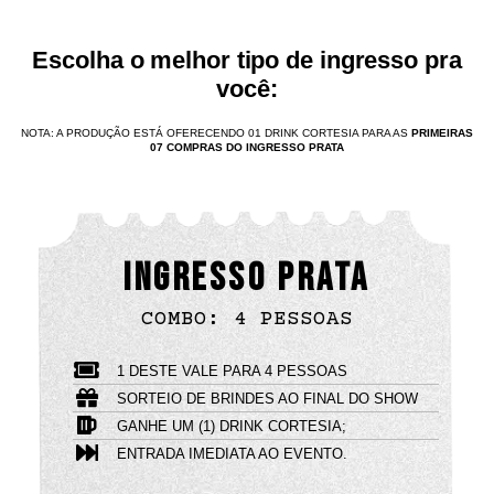
Escolha o melhor tipo de ingresso pra
você:
NOTA: A PRODUÇÃO ESTÁ OFERECENDO 01 DRINK CORTESIA PARA AS
PRIMEIRAS
07 COMPRAS DO INGRESSO PRATA
INGRESSO PRATA
COMBO: 4 PESSOAS
1 DESTE VALE PARA 4 PESSOAS
SORTEIO DE BRINDES AO FINAL DO SHOW
GANHE UM (1) DRINK CORTESIA;
ENTRADA IMEDIATA AO EVENTO.