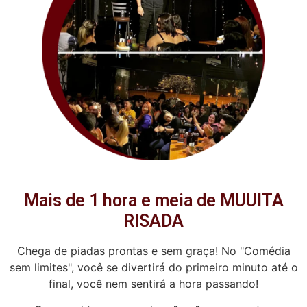
Mais de 1 hora e meia de MUUITA
RISADA
Chega de piadas prontas e sem graça! No "Comédia
sem limites", você se divertirá do primeiro minuto até o
final, você nem sentirá a hora passando!