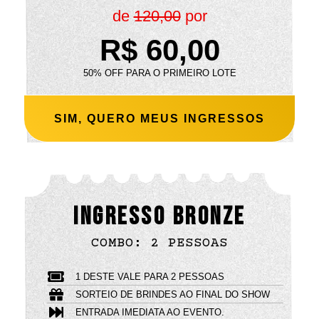
de
120,00
por
R$ 60,00
50% OFF PARA O PRIMEIRO LOTE
SIM, QUERO MEUS INGRESSOS
INGRESSO bronze
COMBO: 2 PESSOAS
1 DESTE VALE PARA 2 PESSOAS
SORTEIO DE BRINDES AO FINAL DO SHOW
ENTRADA IMEDIATA AO EVENTO.