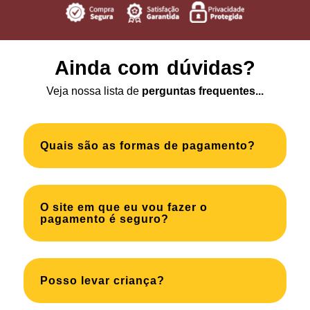
Ainda com dúvidas?
Veja nossa lista de
perguntas frequentes...
Quais são as formas de pagamento?
O site em que eu vou fazer o
pagamento é seguro?
Posso levar criança?