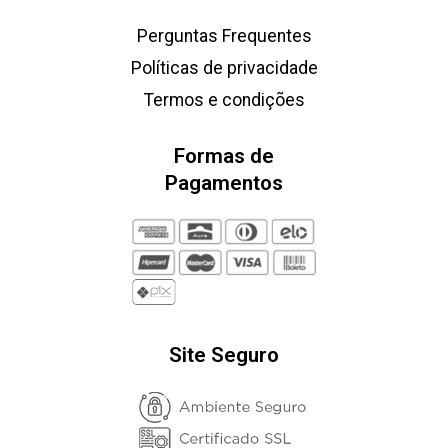
Perguntas Frequentes
Políticas de privacidade
Termos e condições
Formas de
Pagamentos
Site Seguro