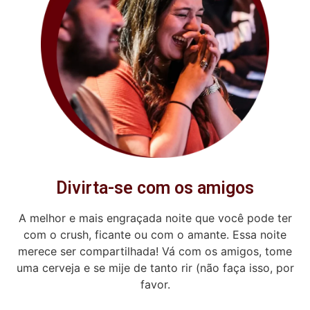
Divirta-se com os amigos
A melhor e mais engraçada noite que você pode ter
com o crush, ficante ou com o amante. Essa noite
merece ser compartilhada! Vá com os amigos, tome
uma cerveja e se mije de tanto rir (não faça isso, por
favor.