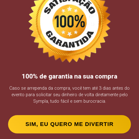
100% de garantia na sua compra
Caso se arrependa da compra, você tem até 3 dias antes do
evento para solicitar seu dinheiro de volta diretamente pelo
Sympla, tudo fácil e sem burocracia.
SIM, EU QUERO ME DIVERTIR