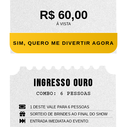
R$ 60,00
À VISTA
SIM, QUERO ME DIVERTIR AGORA
INGRESSO OURO
COMBO: 6 PESSOAS
1 DESTE VALE PARA 6 PESSOAS
SORTEIO DE BRINDES AO FINAL DO SHOW
ENTRADA IMEDIATA AO EVENTO.