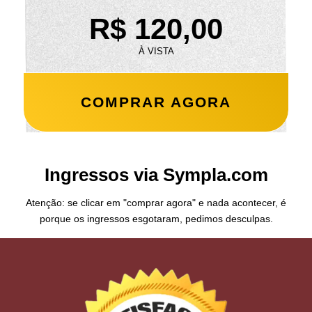
R$ 120,00
À VISTA
COMPRAR AGORA
Ingressos via Sympla.com
Atenção: se clicar em "comprar agora" e nada acontecer, é
porque os ingressos esgotaram, pedimos desculpas.