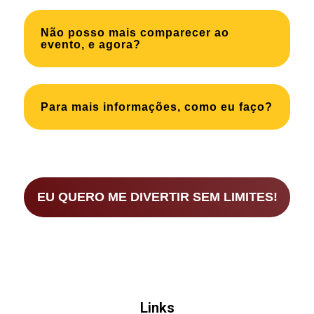
Não posso mais comparecer ao
evento, e agora?
Para mais informações, como eu faço?
EU QUERO ME DIVERTIR SEM LIMITES!
Links