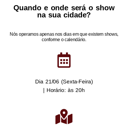
Quando e onde será o show
na sua cidade?
Nós operamos apenas nos dias em que existem shows,
conforme o calendário.
Dia 21/06 (Sexta-Feira)
| Horário: às 20h