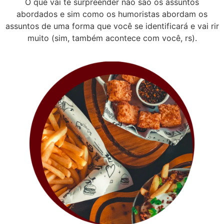
O que vai te surpreender não são os assuntos
abordados e sim como os humoristas abordam os
assuntos de uma forma que você se identificará e vai rir
muito (sim, também acontece com você, rs).