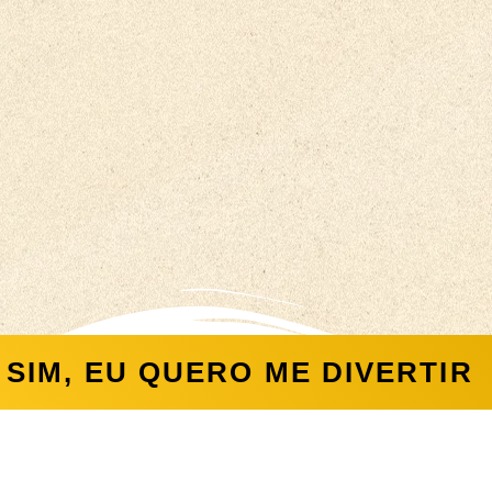
SIM, EU QUERO ME DIVERTIR