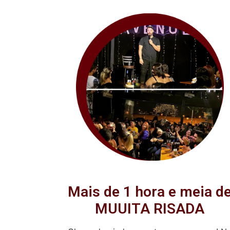
Mais de 1 hora e meia d
MUUITA RISADA