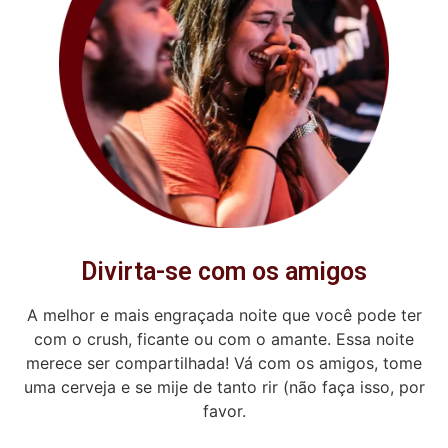
Divirta-se com os amigos
A melhor e mais engraçada noite que você pode ter
com o crush, ficante ou com o amante. Essa noite
merece ser compartilhada! Vá com os amigos, tome
uma cerveja e se mije de tanto rir (não faça isso, por
favor.