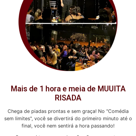
Mais de 1 hora e meia de MUUITA
RISADA
Chega de piadas prontas e sem graça! No "Comédia
sem limites", você se divertirá do primeiro minuto até o
final, você nem sentirá a hora passando!