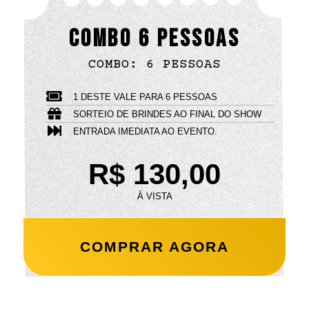
COMBO 6 PESSOAS
COMBO: 6 PESSOAS
1 DESTE VALE PARA 6 PESSOAS
SORTEIO DE BRINDES AO FINAL DO SHOW
ENTRADA IMEDIATA AO EVENTO.
R$ 130,00
À VISTA
COMPRAR AGORA