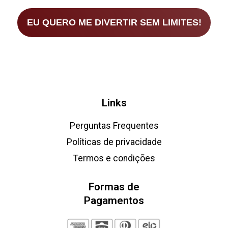
EU QUERO ME DIVERTIR SEM LIMITES!
Links
Perguntas Frequentes
Políticas de privacidade
Termos e condições
Formas de
Pagamentos