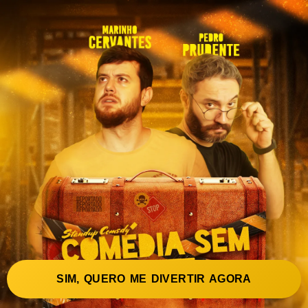
SIM, QUERO ME DIVERTIR AGORA