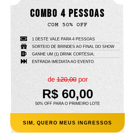
COMBO 4 PESSOAS
COM 50% OFF
1 DESTE VALE PARA 4 PESSOAS
SORTEIO DE BRINDES AO FINAL DO SHOW
GANHE UM (1) DRINK CORTESIA;
ENTRADA IMEDIATA AO EVENTO.
de
120,00
por
R$ 60,00
50% OFF PARA O PRIMEIRO LOTE
SIM, QUERO MEUS INGRESSOS