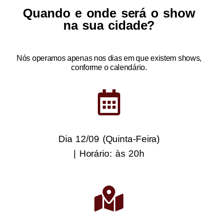
Quando e onde será o show
na sua cidade?
Nós operamos apenas nos dias em que existem shows,
conforme o calendário.
Dia 12/09 (Quinta-Feira)
| Horário: às 20h