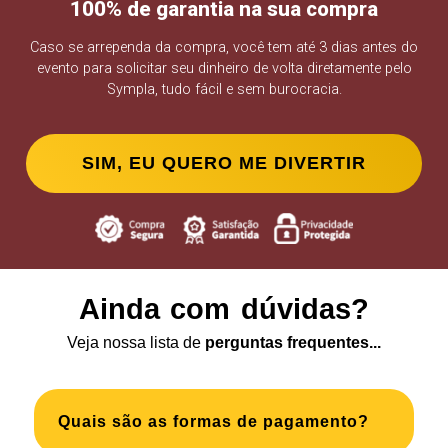
100% de garantia na sua compra
Caso se arrependa da compra, você tem até 3 dias antes do
evento para solicitar seu dinheiro de volta diretamente pelo
Sympla, tudo fácil e sem burocracia.
SIM, EU QUERO ME DIVERTIR
Ainda com dúvidas?
Veja nossa lista de
perguntas frequentes...
Quais são as formas de pagamento?