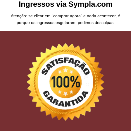
Ingressos via Sympla.com
Atenção: se clicar em "comprar agora" e nada acontecer, é
porque os ingressos esgotaram, pedimos desculpas.