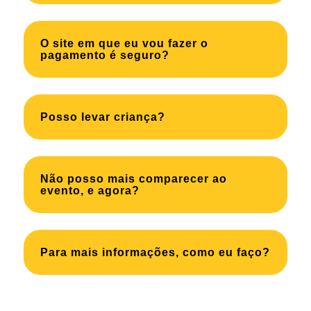
O site em que eu vou fazer o
pagamento é seguro?
Posso levar criança?
Não posso mais comparecer ao
evento, e agora?
Para mais informações, como eu faço?