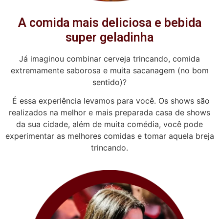
A comida mais deliciosa e bebida
super geladinha
Já imaginou combinar cerveja trincando, comida
extremamente saborosa e muita sacanagem (no bom
sentido)?
É essa experiência levamos para você. Os shows são
realizados na melhor e mais preparada casa de shows
da sua cidade, além de muita comédia, você pode
experimentar as melhores comidas e tomar aquela breja
trincando.