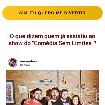
SIM, EU QUERO ME DIVERTIR
O que dizem quem já assistiu ao
show do "Comédia Sem Limites"?