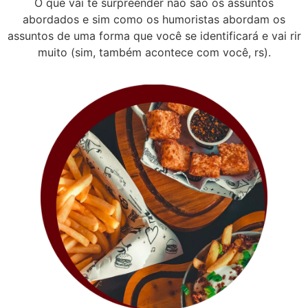
O que vai te surpreender não são os assuntos
abordados e sim como os humoristas abordam os
assuntos de uma forma que você se identificará e vai rir
muito (sim, também acontece com você, rs).