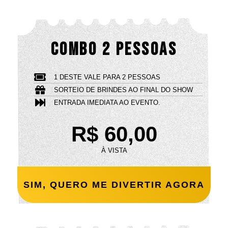
COMBO 2 PESSOAS
1 DESTE VALE PARA 2 PESSOAS
SORTEIO DE BRINDES AO FINAL DO SHOW
ENTRADA IMEDIATA AO EVENTO.
R$ 60,00
À VISTA
SIM, QUERO ME DIVERTIR AGORA