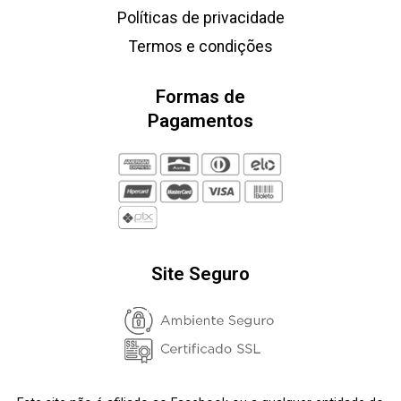
Políticas de privacidade
Termos e condições
Formas de
Pagamentos
Site Seguro