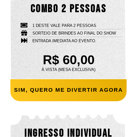
Combo 2 pessoas
1 DESTE VALE PARA 2 PESSOAS
SORTEIO DE BRINDES AO FINAL DO SHOW
ENTRADA IMEDIATA AO EVENTO.
R$ 60,00
À VISTA (MESA EXCLUSIVA)
SIM, QUERO ME DIVERTIR AGORA
Ingresso individual