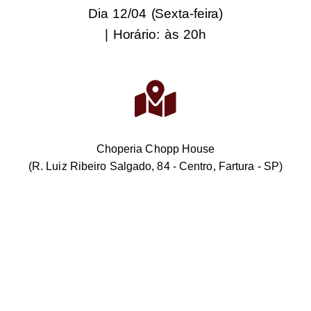
Dia 12/04 (Sexta-feira)
| Horário: às 20h
Choperia Chopp House
(R. Luiz Ribeiro Salgado, 84 - Centro, Fartura - SP)