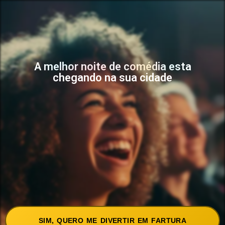
A melhor noite de comédia esta
chegando na sua cidade
SIM, QUERO ME DIVERTIR EM FARTURA