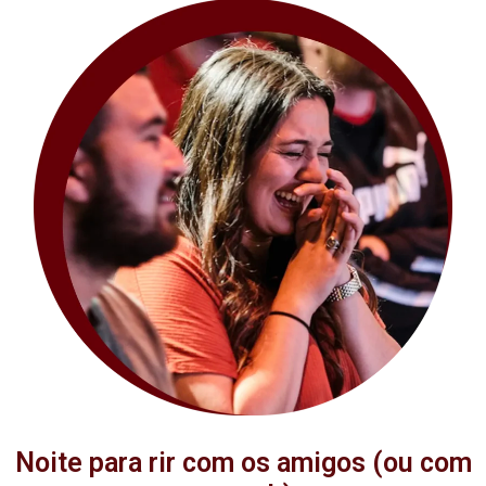
Noite para rir com os amigos (ou com