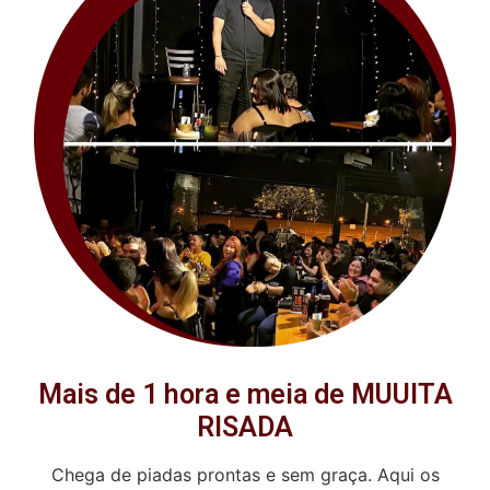
Mais de 1 hora e meia de MUUITA
RISADA
Chega de piadas prontas e sem graça. Aqui os