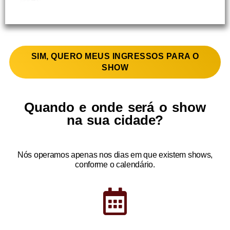
SIM, QUERO MEUS INGRESSOS PARA O
SHOW
Quando e onde será o show
na sua cidade?
Nós operamos apenas nos dias em que existem shows,
conforme o calendário.