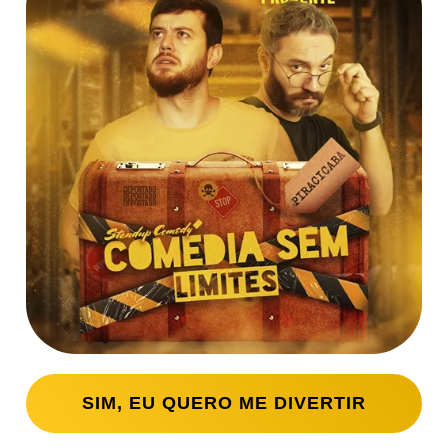
SIM, EU QUERO ME DIVERTIR