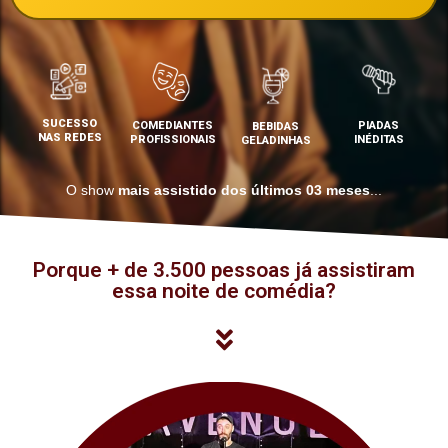
SUCESSO
COMEDIANTES
PIADAS
BEBIDAS
NAS REDES
PROFISSIONAIS
INÉDITAS
GELADINHAS
O show
mais assistido dos últimos 03 meses
...
Porque + de 3.500 pessoas já assistiram
essa noite de comédia?