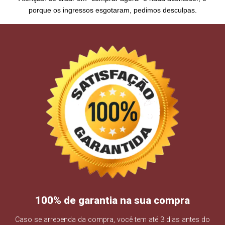
porque os ingressos esgotaram, pedimos desculpas.
100% de garantia na sua compra
Caso se arrependa da compra, você tem até 3 dias antes do