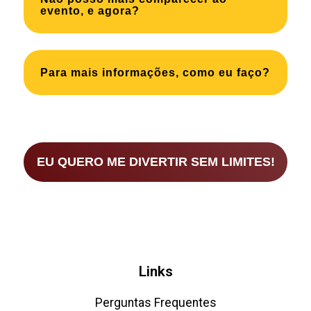
evento, e agora?
Para mais informações, como eu faço?
EU QUERO ME DIVERTIR SEM LIMITES!
Links
Perguntas Frequentes