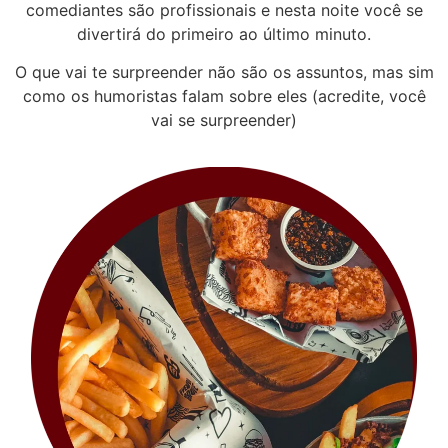
comediantes são profissionais e nesta noite você se
divertirá do primeiro ao último minuto.
O que vai te surpreender não são os assuntos, mas sim
como os humoristas falam sobre eles (acredite, você
vai se surpreender)