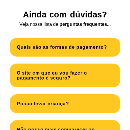
Ainda com dúvidas?
Veja nossa lista de
perguntas frequentes...
Quais são as formas de pagamento?
O site em que eu vou fazer o
pagamento é seguro?
Posso levar criança?
Não posso mais comparecer ao