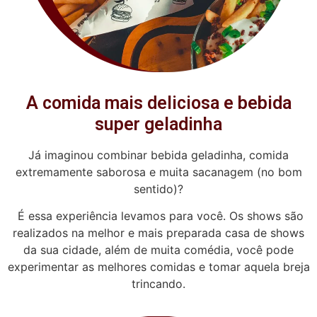
A comida mais deliciosa e bebida
super geladinha
Já imaginou combinar bebida geladinha, comida
extremamente saborosa e muita sacanagem (no bom
sentido)?
É essa experiência levamos para você. Os shows são
realizados na melhor e mais preparada casa de shows
da sua cidade, além de muita comédia, você pode
experimentar as melhores comidas e tomar aquela breja
trincando.