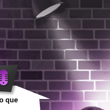
o que