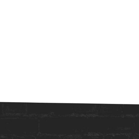
GARANTIR MEU