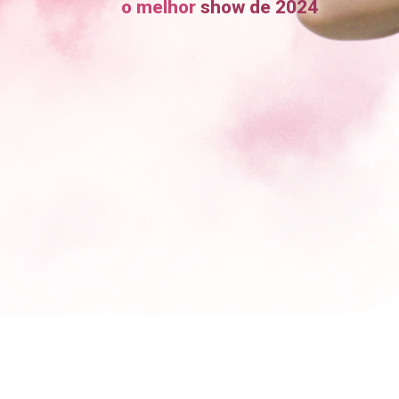
o melhor
show de 2024