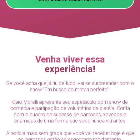
Venha viver essa
experiência!
Se você acha que já riu de tudo, vai se surpreender com o
show "Em busca do match perfeito".
Caio Morelli apresenta seu espetáculo com show de
comédia e partipação de voluntários da platéia. Conta
com o quadro de sucesso de cantadas, xavecos e
dinâmicas de uma forma que você nunca viu antes.
A notícia mais sem graça que você vai receber hoje é que
os ingressos estão se esgotando rapidamente.