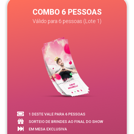
COMBO 6 PESSOAS
Válido para 6 pessoas (Lote 1)
1 DESTE VALE PARA 6 PESSOAS
SORTEIO DE BRINDES AO FINAL DO SHOW
EM MESA EXCLUSIVA