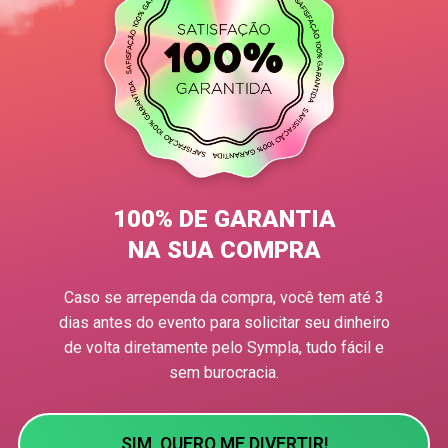
100% DE GARANTIA
NA SUA COMPRA
Caso se arrependa da compra, você tem até 3
dias antes do evento para solicitar seu dinheiro
de volta diretamente pelo Sympla, tudo fácil e
sem burocracia.
SIM, QUERO ME DIVERTIR!