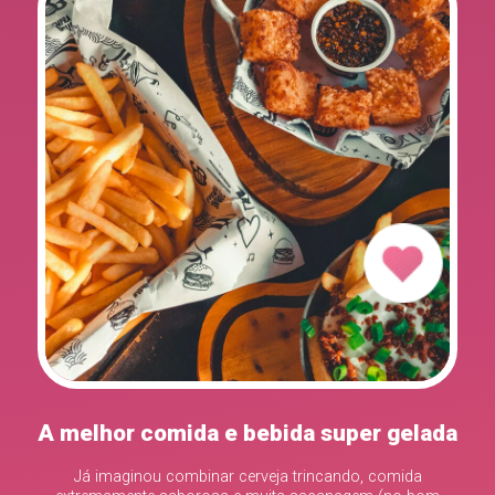
A melhor comida e bebida super gelada
Já imaginou combinar cerveja trincando, comida