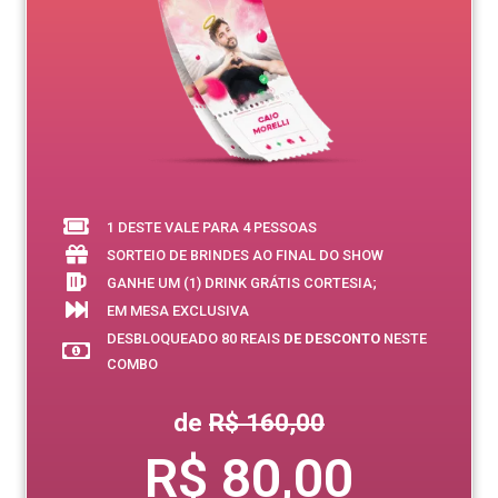
1 DESTE VALE PARA 4 PESSOAS
SORTEIO DE BRINDES AO FINAL DO SHOW
GANHE UM (1) DRINK GRÁTIS CORTESIA;
EM MESA EXCLUSIVA
DESBLOQUEADO 80 REAIS
DE DESCONTO
NESTE
COMBO
de
R$ 160,00
R$ 80,00