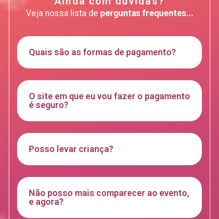
Ainda com dúvidas?
Veja nossa lista de
perguntas frequentes...
Quais são as formas de pagamento?
O site em que eu vou fazer o pagamento
é seguro?
Posso levar criança?
Não posso mais comparecer ao evento,
e agora?