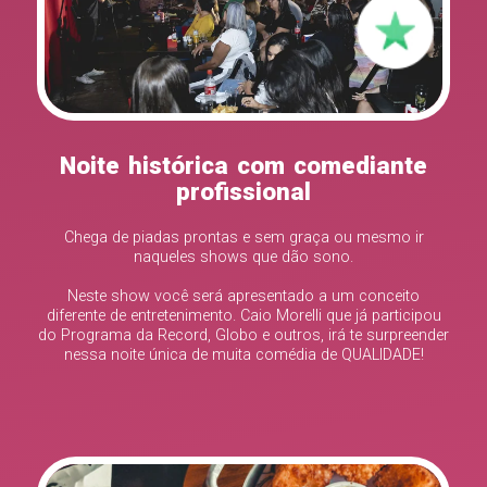
Noite histórica com comediante
profissional
Chega de piadas prontas e sem graça ou mesmo ir
naqueles shows que dão sono.
Neste show você será apresentado a um conceito
diferente de entretenimento. Caio Morelli que já participou
do Programa da Record, Globo e outros, irá te surpreender
nessa noite única de muita comédia de QUALIDADE!