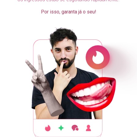
Por isso, garanta já o seu!