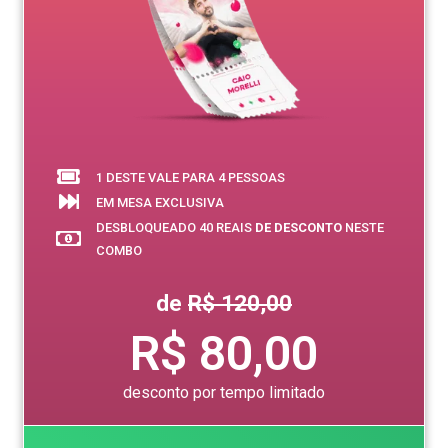
1 DESTE VALE PARA 4 PESSOAS
EM MESA EXCLUSIVA
DESBLOQUEADO 40 REAIS
DE DESCONTO
NESTE
COMBO
de
R$ 120,00
R$ 80,00
desconto por tempo limitado