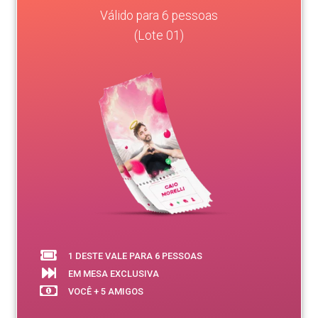
Válido para 6 pessoas
(Lote 01)
1 DESTE VALE PARA 6 PESSOAS
EM MESA EXCLUSIVA
VOCÊ + 5 AMIGOS