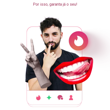
Por isso, garanta já o seu!