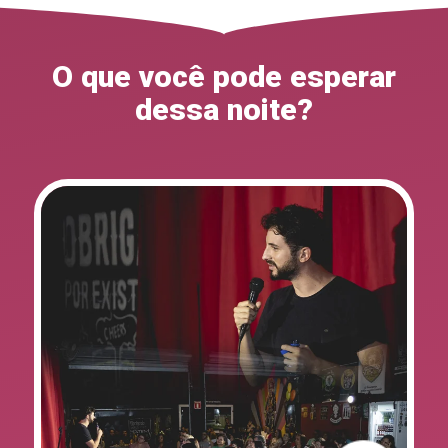
O que você pode esperar
dessa noite?