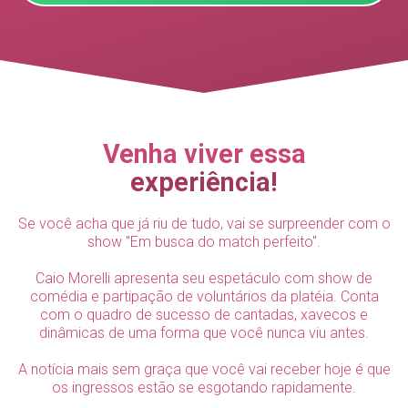
Venha viver essa
experiência!
Se você acha que já riu de tudo, vai se surpreender com o
show "Em busca do match perfeito".
Caio Morelli apresenta seu espetáculo com show de
comédia e partipação de voluntários da platéia. Conta
com o quadro de sucesso de cantadas, xavecos e
dinâmicas de uma forma que você nunca viu antes.
A notícia mais sem graça que você vai receber hoje é que
os ingressos estão se esgotando rapidamente.