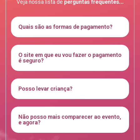
Veja nossa lista de
perguntas frequentes...
Quais são as formas de pagamento?
O site em que eu vou fazer o pagamento
é seguro?
Posso levar criança?
Não posso mais comparecer ao evento,
e agora?