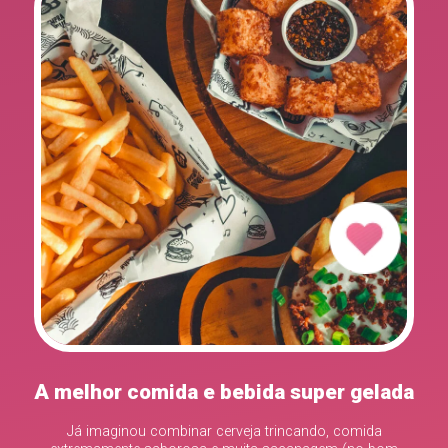
A melhor comida e bebida super gelada
Já imaginou combinar cerveja trincando, comida