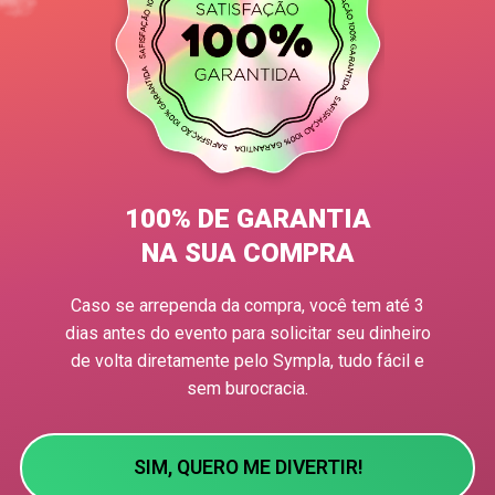
100% DE GARANTIA
NA SUA COMPRA
Caso se arrependa da compra, você tem até 3
dias antes do evento para solicitar seu dinheiro
de volta diretamente pelo Sympla, tudo fácil e
sem burocracia.
SIM, QUERO ME DIVERTIR!