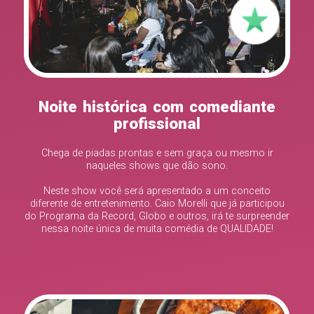
Noite histórica com comediante
profissional
Chega de piadas prontas e sem graça ou mesmo ir
naqueles shows que dão sono.
Neste show você será apresentado a um conceito
diferente de entretenimento. Caio Morelli que já participou
do Programa da Record, Globo e outros, irá te surpreender
nessa noite única de muita comédia de QUALIDADE!