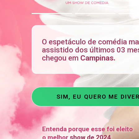
.
.
.
O espetáculo de comédia ma
assistido dos últimos 03 me
chegou em
Campinas.
SIM, EU QUERO ME DIVE
Entenda porque esse foi eleito
o melhor
show de 2024